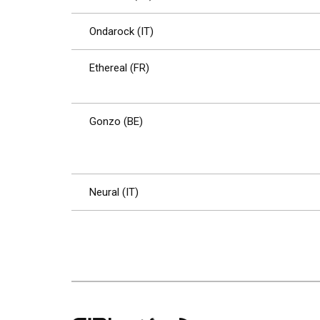
Ondarock (IT)
Ethereal (FR)
Gonzo (BE)
Neural (IT)