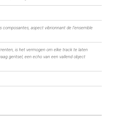
des composantes, aspect vibrionnant de l’ensemble
renten, is het vermogen om elke track te laten
aag geritsel, een echo van een vallend object