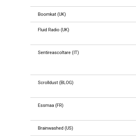
Boomkat (UK)
Fluid Radio (UK)
Sentireascoltare (IT)
Scrolldust (BLOG)
Essmaa (FR)
Brainwashed (US)