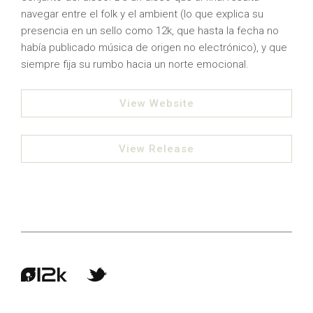
navegar entre el folk y el ambient (lo que explica su
presencia en un sello como 12k, que hasta la fecha no
había publicado música de origen no electrónico), y que
siempre fija su rumbo hacia un norte emocional.
View Website
View Release