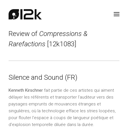
Review of
Compressions &
Rarefactions
[12k1083]
Silence and Sound (FR)
Kenneth Kirschner
fait partie de ces artistes qui aiment
délayer les référents et transporter l’auditeur vers des
paysages emprunts de mouvances étranges et
singulières, où la technologie efface les stries loopées,
pour flouter l’espace à coups de langueur poétique et
d’explosion temporelle diluée dans la durée.