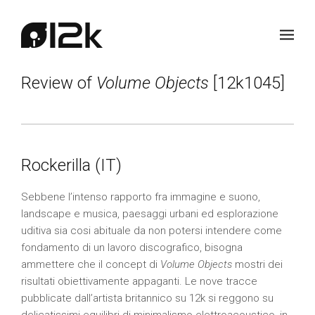
Review of
Volume Objects
[12k1045]
Rockerilla (IT)
Sebbene l’intenso rapporto fra immagine e suono,
landscape e musica, paesaggi urbani ed esplorazione
uditiva sia cosi abituale da non potersi intendere come
fondamento di un lavoro discografico, bisogna
ammettere che il concept di
Volume Objects
mostri dei
risultati obiettivamente appaganti. Le nove tracce
pubblicate dall’artista britannico su 12k si reggono su