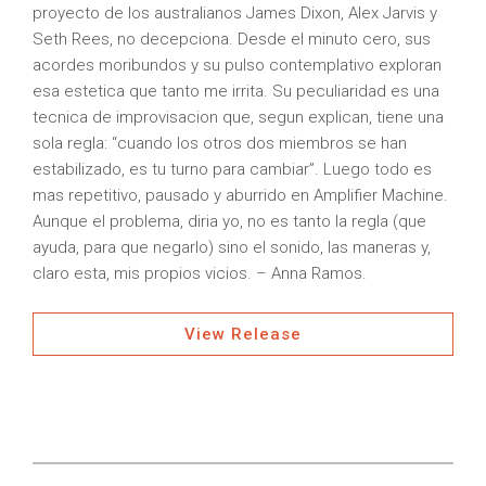
proyecto de los australianos James Dixon, Alex Jarvis y
Seth Rees, no decepciona. Desde el minuto cero, sus
acordes moribundos y su pulso contemplativo exploran
esa estetica que tanto me irrita. Su peculiaridad es una
tecnica de improvisacion que, segun explican, tiene una
sola regla: “cuando los otros dos miembros se han
estabilizado, es tu turno para cambiar”. Luego todo es
mas repetitivo, pausado y aburrido en Amplifier Machine.
Aunque el problema, diria yo, no es tanto la regla (que
ayuda, para que negarlo) sino el sonido, las maneras y,
claro esta, mis propios vicios. – Anna Ramos.
View Release