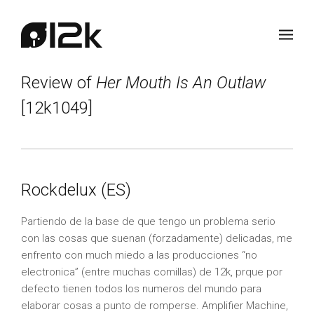
Review of
Her Mouth Is An Outlaw
[12k1049]
Rockdelux (ES)
Partiendo de la base de que tengo un problema serio
con las cosas que suenan (forzadamente) delicadas, me
enfrento con much miedo a las producciones “no
electronica” (entre muchas comillas) de 12k, prque por
defecto tienen todos los numeros del mundo para
elaborar cosas a punto de romperse. Amplifier Machine,