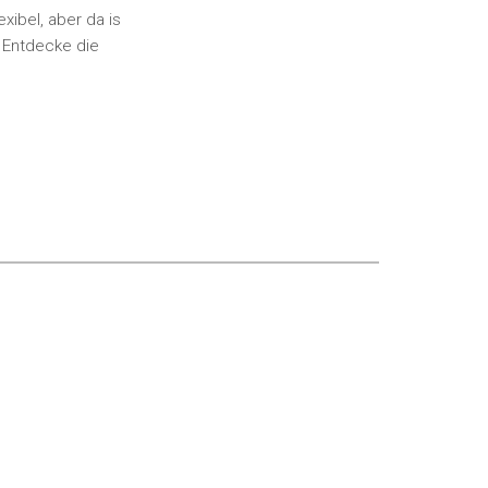
xibel, aber da is
 Entdecke die