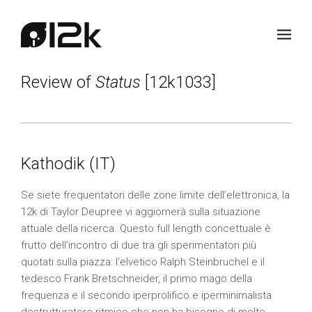
Review of
Status
[12k1033]
Kathodik (IT)
Se siete frequentatori delle zone limite dell’elettronica, la
12k di Taylor Deupree vi aggiornerà sulla situazione
attuale della ricerca. Questo full length concettuale è
frutto dell’incontro di due tra gli sperimentatori più
quotati sulla piazza: l’elvetico Ralph Steinbruchel e il
tedesco Frank Bretschneider, il primo mago della
frequenza e il secondo iperprolifico e iperminimalista