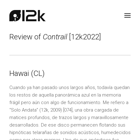
Review of
Contrail
[12k2022]
Hawai (CL)
Cuando ya han pasado unos largos años, todavía quedan
los restos de aquella panorámica azul en la memoria
frágil pero aún con algo de funcionamiento. Me refiero a
“Solo Andata” (12k, 2009) [074], una obra cargada de
matices profundos, de trazos largos y maravillosamente
desarrollados. De ese disco permanecen flotando sus
hipnóticas telarañas de sonidos acústicos, humedecidos