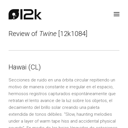
Review of
Twine
[12k1084]
Hawai (CL)
Secciones de ruido en una órbita circular repitiendo un
motivo de manera constante e irregular en el espacio,
hermosos registros capturados espontáneamente que
retratan el lento avance de la luz sobre los objetos, el
decaimiento del brillo solar creando una paleta
extendida de tonos débiles. “Slow, haunting melodies
under a layer of warm tape hiss and accidental physical