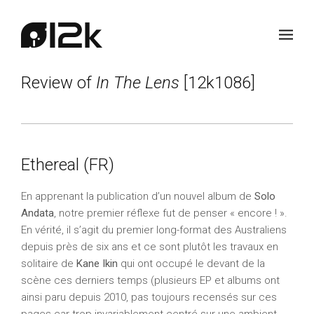
Review of
In The Lens
[12k1086]
Ethereal (FR)
En apprenant la publication d’un nouvel album de
Solo
Andata
, notre premier réflexe fut de penser « encore ! ».
En vérité, il s’agit du premier long-format des Australiens
depuis près de six ans et ce sont plutôt les travaux en
solitaire de
Kane Ikin
qui ont occupé le devant de la
scène ces derniers temps (plusieurs EP et albums ont
ainsi paru depuis 2010, pas toujours recensés sur ces