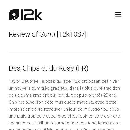
Review of
Somi
[12k1087]
Des Chips et du Rosé (FR)
Taylor Deupree
, le boss du label
12k
, proposait cet hiver
un nouvel album très gracieux, dans la plus pure tradition
des albums ambient qu’il produit depuis bientôt 20 ans.
On y retrouve son côté musique climatique, avec cette
impression de se retrouver un jour de mousson ou sous
une pluie tropicale avec le soleil qui pointe juste derrière
les nuages. Un album d’atmosphère qui fonctionne avec