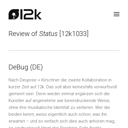
Review of
Status
[12k1033]
DeBug (DE)
Nach Deupree + Kirschner die zweite Kollaboration in
kurzer Zeit auf 12k. Das soll aber keinesfalls vorwurfsvoll
gemeint sein. Denn wieder einmal ergänzen sich die
Künstler auf angenehme wie beeindruckende Weise,
ohne ihre musikalische Identität zu verlieren. Wer die
beiden kennt, weiss eigentlich auch schon, was ihn
erwartet – und so einfach sich dies auch anhören mag,