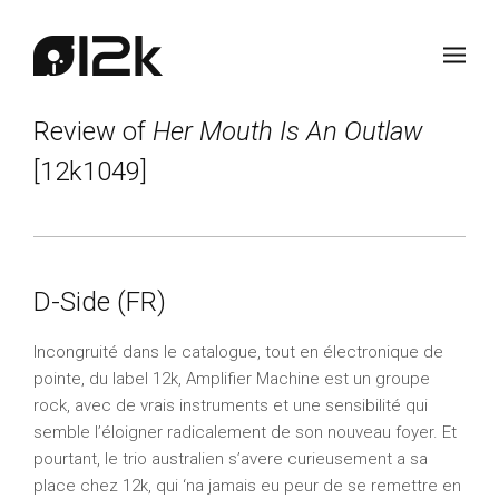
Review of
Her Mouth Is An Outlaw
[12k1049]
D-Side (FR)
Incongruité dans le catalogue, tout en électronique de
pointe, du label 12k, Amplifier Machine est un groupe
rock, avec de vrais instruments et une sensibilité qui
semble l’éloigner radicalement de son nouveau foyer. Et
pourtant, le trio australien s’avere curieusement a sa
place chez 12k, qui ‘na jamais eu peur de se remettre en