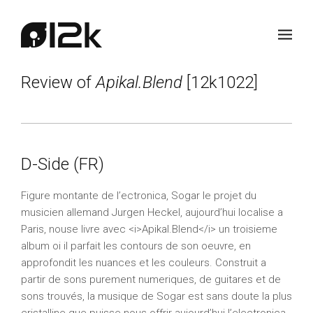
Review of
Apikal.Blend
[12k1022]
D-Side (FR)
Figure montante de l’ectronica, Sogar le projet du
musicien allemand Jurgen Heckel, aujourd’hui localise a
Paris, nouse livre avec <i>Apikal.Blend</i> un troisieme
album oi il parfait les contours de son oeuvre, en
approfondit les nuances et les couleurs. Construit a
partir de sons purement numeriques, de guitares et de
sons trouvés, la musique de Sogar est sans doute la plus