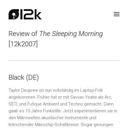
Review of
The Sleeping Morning
[12k2007]
Black (DE)
Taylor Deupree ist nun vollständig im Laptop-Folk
angekommen. Früher hat er mit Savvas Ysatis als Arc,
SETI, und Futique Ambient und Techno gemacht. Dann
gaab es 10 Jahre Funkstille. Jetzt experimentieren sie in
den Mikrowelten akustischer Instrumente und
knirschender Mikrochip-Schaltkreise. Sogar gesungen